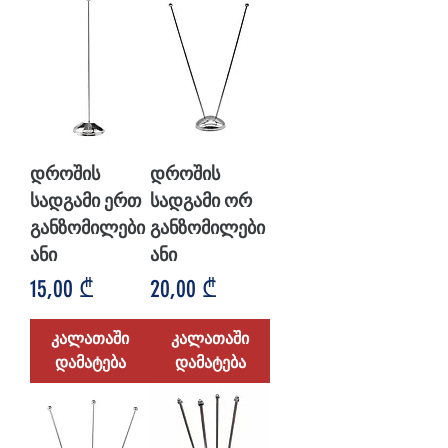
დროშის
დროშის
სადგამი ერთ
სადგამი ორ
განზომილები
განზომილები
ანი
ანი
Price
Price
15,00 ₾
20,00 ₾
კალათაში
კალათაში
დამატება
დამატება