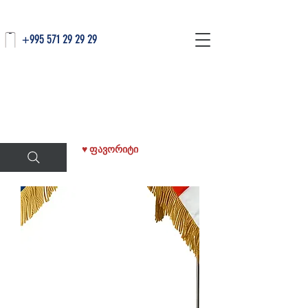
+995 571 29 29 29
♥ ფავორიტი