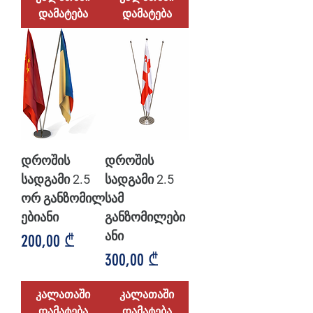
დამატება
დამატება
დროშის
დროშის
სადგამი 2.5
სადგამი 2.5
ორ განზომილ
სამ
ებიანი
განზომილები
ანი
Price
200,00 ₾
Price
300,00 ₾
კალათაში
კალათაში
დამატება
დამატება