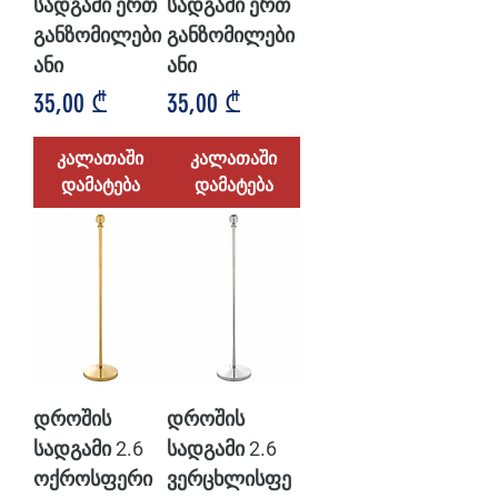
სადგამი ერთ
სადგამი ერთ
განზომილები
განზომილები
ანი
ანი
Price
Price
35,00 ₾
35,00 ₾
კალათაში
კალათაში
დამატება
დამატება
დროშის
დროშის
სადგამი 2.6
სადგამი 2.6
ოქროსფერი
ვერცხლისფე