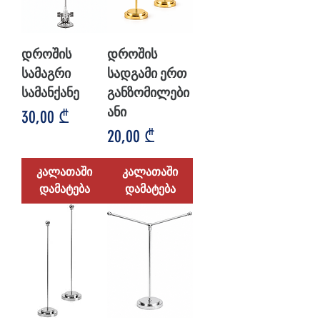
დროშის
დროშის
სამაგრი
სადგამი ერთ
სამანქანე
განზომილები
ანი
Price
30,00 ₾
Price
20,00 ₾
კალათაში
კალათაში
დამატება
დამატება