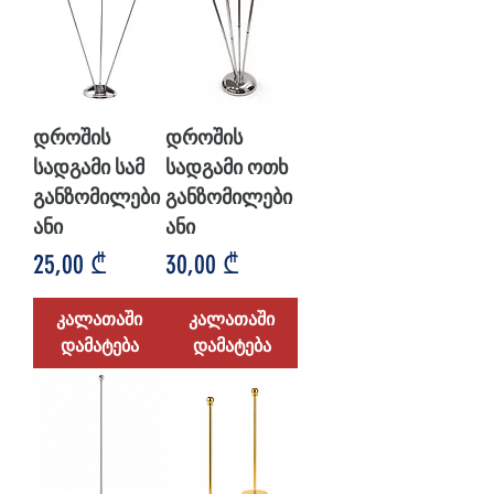
დროშის
დროშის
სადგამი სამ
სადგამი ოთხ
განზომილები
განზომილები
ანი
ანი
Price
Price
25,00 ₾
30,00 ₾
კალათაში
კალათაში
დამატება
დამატება