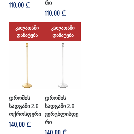
რი
Price
110,00 ₾
Price
110,00 ₾
კალათაში
კალათაში
დამატება
დამატება
დროშის
დროშის
სადგამი 2.8
სადგამი 2.8
ოქროსფერი
ვერცხლისფე
რი
Price
140,00 ₾
Price
140,00 ₾