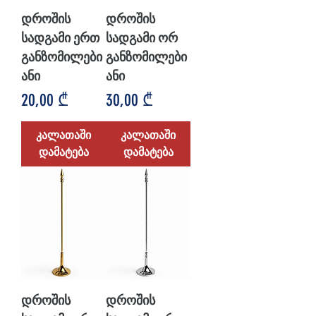
დროშის
დროშის
სადგამი ერთ
სადგამი ორ
განზომილები
განზომილები
ანი
ანი
Price
Price
20,00 ₾
30,00 ₾
კალათაში
კალათაში
დამატება
დამატება
დროშის
დროშის