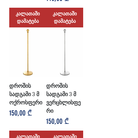
კალათაში
კალათაში
დამატება
დამატება
დროშის
დროშის
სადგამი 3 მ
სადგამი 3 მ
ოქროსფერი
ვერცხლისფე
რი
Price
150,00 ₾
Price
150,00 ₾
კალათაში
კალათაში