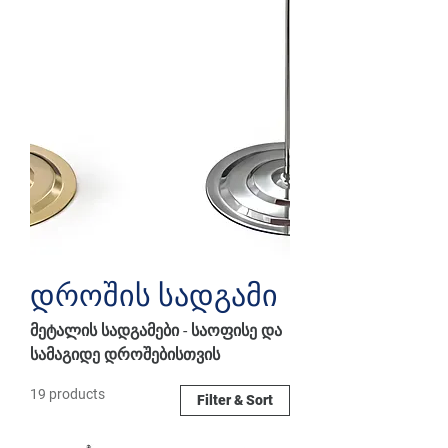
დროშის სადგამი
მეტალის სადგამები - საოფისე და
სამაგიდე დროშებისთვის
19 products
Filter & Sort