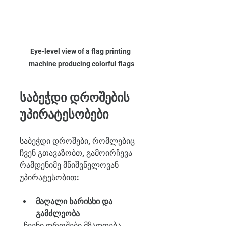
Eye-level view of a flag printing 
machine producing colorful flags
საბეჭდი დროშების 
უპირატესობები
საბეჭდი დროშები, რომლებიც 
ჩვენ გთავაზობთ, გამოირჩევა 
რამდენიმე მნიშვნელოვან 
უპირატესობით:
მაღალი ხარისხი და 
გამძლეობა
  ჩვენი დროშები მზადდება 