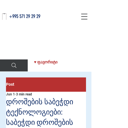
+995 571 29 29 29
♥ ფავორიტი
Post
Jun 1
3 min read
დროშების საბეჭდი
ტექნოლოგიები:
საბეჭდი დროშების