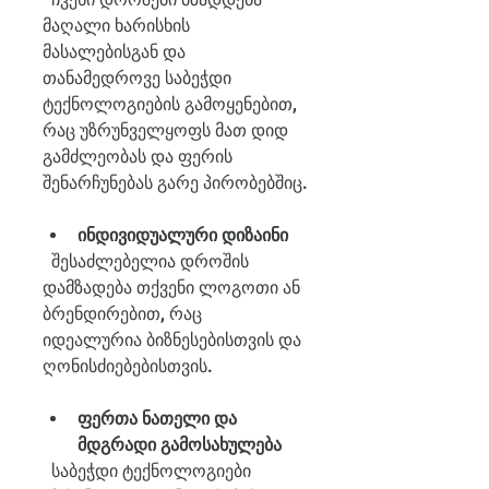
მაღალი ხარისხის 
მასალებისგან და 
თანამედროვე საბეჭდი 
ტექნოლოგიების გამოყენებით, 
რაც უზრუნველყოფს მათ დიდ 
გამძლეობას და ფერის 
შენარჩუნებას გარე პირობებშიც.
ინდივიდუალური დიზაინი
  შესაძლებელია დროშის 
დამზადება თქვენი ლოგოთი ან 
ბრენდირებით, რაც 
იდეალურია ბიზნესებისთვის და 
ღონისძიებებისთვის.
ფერთა ნათელი და 
მდგრადი გამოსახულება
  საბეჭდი ტექნოლოგიები 