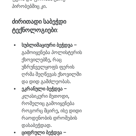
პირობებშიც კი.
ძირითადი საბეჭდი 
ტექნოლოგიები:
სუბლიმაციური ბეჭდვა
 – 
გამოიყენება პოლისტერის 
ქსოვილებზე, რაც 
უზრუნველყოფს ფერის 
ღრმა შეღწევას ქსოვილში 
და დიდ გამძლეობას.
ეკრანული ბეჭდვა
 – 
კლასიკური მეთოდი, 
რომელიც გამოიყენება 
როგორც მცირე, ისე დიდი 
რაოდენობის დროშების 
დასაბეჭდად.
ციფრული ბეჭდვა
 – 