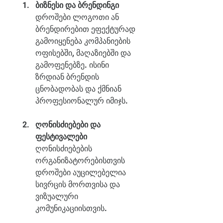
ბიზნესი და ბრენდინგი
დროშები ლოგოთი ან 
ბრენდირებით ეფექტურად 
გამოიყენება კომპანიების 
ოფისებში, მაღაზიებში და 
გამოფენებზე. ისინი 
ზრდიან ბრენდის 
ცნობადობას და ქმნიან 
პროფესიონალურ იმიჯს.
ღონისძიებები და 
ფესტივალები
ღონისძიებების 
ორგანიზატორებისთვის 
დროშები აუცილებელია 
სივრცის მორთვისა და 
ვიზუალური 
კომუნიკაციისთვის.