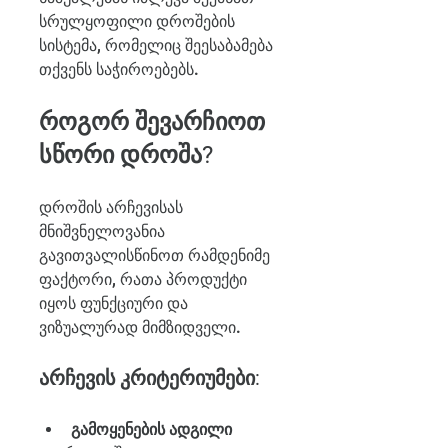
სრულყოფილი დროშების 
სისტემა, რომელიც შეესაბამება 
თქვენს საჭიროებებს.
როგორ შევარჩიოთ 
სწორი დროშა?
დროშის არჩევისას 
მნიშვნელოვანია 
გავითვალისწინოთ რამდენიმე 
ფაქტორი, რათა პროდუქტი 
იყოს ფუნქციური და 
ვიზუალურად მიმზიდველი.
არჩევის კრიტერიუმები:
გამოყენების ადგილი