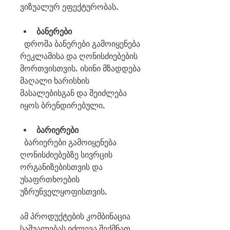
ვიზუალურ ეფექტურობას.
ბანერები
  დროშა ბანერები გამოიყენება 
რეკლამისა და ღონისძიებების 
მორთვისთვის. ისინი მზადდება 
მაღალი ხარისხის 
მასალებისგან და შეიძლება 
იყოს ბრენდირებული.
ბარიერები
  ბარიერები გამოიყენება 
ღონისძიებებზე სივრცის 
ორგანიზებისთვის და 
უსაფრთხოების 
უზრუნველყოფისთვის.
ამ პროდუქტების კომბინაცია 
საშუალებას იძლევა შექმნათ 