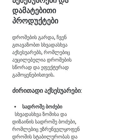
აქსესუარები და 
დამატებითი 
პროდუქტები
დროშების გარდა, ჩვენ 
გთავაზობთ სხვადასხვა 
აქსესუარებს, რომლებიც 
აუცილებელია დროშების 
სწორად და ეფექტურად 
გამოყენებისთვის.
ძირითადი აქსესუარები:
სადროშე ბოძები
  სხვადასხვა ზომისა და 
დიზაინის სადროშე ბოძები, 
რომლებიც უზრუნველყოფენ 
დროშის სტაბილურობას და 