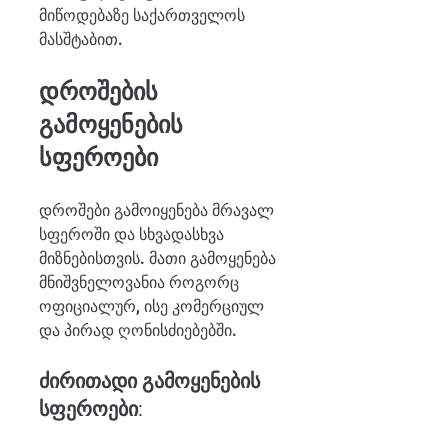
მიწოდებაზე საქართველოს 
მასშტაბით.
დროშების 
გამოყენების 
სფეროები
დროშები გამოიყენება მრავალ 
სფეროში და სხვადასხვა 
მიზნებისთვის. მათი გამოყენება 
მნიშვნელოვანია როგორც 
ოფიციალურ, ისე კომერციულ 
და პირად ღონისძიებებში.
ძირითადი გამოყენების 
სფეროები: