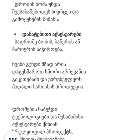
  დროშის ზომა უნდა 
შეესაბამებოდეს სივრცეს და 
გამოყენების მიზანს.
დამატებითი აქსესუარები
  სადროშე ბოძის, ბანერის ან 
ბარიერის საჭიროება.
ჩვენი გუნდი მზად არის 
დაგეხმაროთ სწორი არჩევანის 
გაკეთებაში და უზრუნველყოს 
მაღალი ხარისხის პროდუქცია.
დროშების საბეჭდი 
ტექნოლოგიები და შესაბამისი 
აქსესუარები ქმნიან 
სრულყოფილ პროდუქტს, 
რომელიც შეესაბამება 