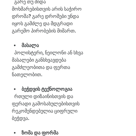
  გარე თუ შიდა 
მოხმარებისთვის არის საჭირო 
დროშა? გარე დროშები უნდა 
იყოს გამძლე და მდგრადი 
გარემო პირობების მიმართ.
მასალა
  პოლისტერი, ნეილონი ან სხვა 
მასალები განსხვავდება 
გამძლეობითა და ფერთა 
ნათელობით.
ბეჭდვის ტექნოლოგია
  რთული დიზაინისთვის და 
ფერადი გამოსახულებისთვის 
რეკომენდებულია ციფრული 
ბეჭდვა.
ზომა და ფორმა