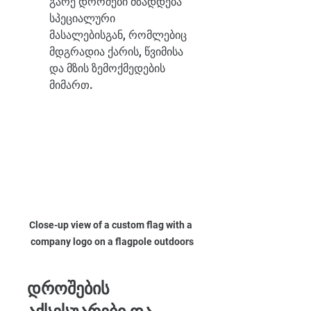
გარე დროშები მზადდება 
სპეციალური 
მასალებისგან, რომლებიც 
მდგრადია ქარის, წვიმისა 
და მზის ზემოქმედების 
მიმართ.
Close-up view of a custom flag with a 
company logo on a flagpole outdoors
დროშების 