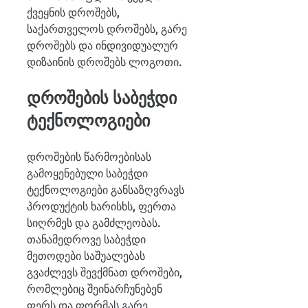
ქვეყნის დროშებს, 
საქართველოს დროშებს, გარე 
დროშებს და ინდივიდუალურ 
დიზაინის დროშებს ლოგოთი.
დროშების საბეჭდი 
ტექნოლოგიები
დროშების წარმოებისას 
გამოყენებული საბეჭდი 
ტექნოლოგიები განსაზღვრავს 
პროდუქტის ხარისხს, ფერთა 
სიღრმეს და გამძლეობას. 
თანამედროვე საბეჭდი 
მეთოდები საშუალებას 
გვაძლევს შევქმნათ დროშები, 
რომლებიც შეინარჩუნებენ 
ფერს და ფორმას გარე 