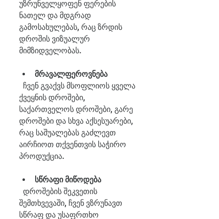
უზრუნველყოფენ ფერების 
ნათელ და მდგრად 
გამოსახულებას, რაც ზრდის 
დროშის ვიზუალურ 
მიმზიდველობას.
მრავალფეროვნება
  ჩვენ გვაქვს მსოფლიოს ყველა 
ქვეყნის დროშები, 
საქართველოს დროშები, გარე 
დროშები და სხვა აქსესუარები, 
რაც საშუალებას გაძლევთ 
აირჩიოთ თქვენთვის საჭირო 
პროდუქცია.
სწრაფი მიწოდება
  დროშების შეკვეთის 
შემთხვევაში, ჩვენ ვზრუნავთ 
სწრაფ და უსაფრთხო 