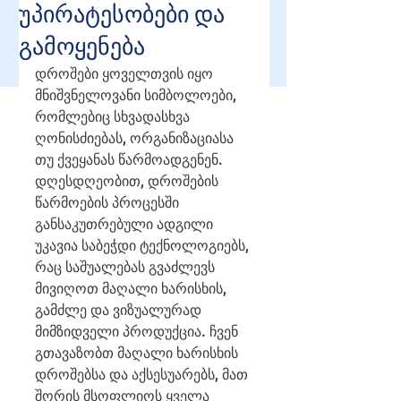
უპირატესობები და
გამოყენება
დროშები ყოველთვის იყო 
მნიშვნელოვანი სიმბოლოები, 
რომლებიც სხვადასხვა 
ღონისძიებას, ორგანიზაციასა 
თუ ქვეყანას წარმოადგენენ. 
დღესდღეობით, დროშების 
წარმოების პროცესში 
განსაკუთრებული ადგილი 
უკავია საბეჭდი ტექნოლოგიებს, 
რაც საშუალებას გვაძლევს 
მივიღოთ მაღალი ხარისხის, 
გამძლე და ვიზუალურად 
მიმზიდველი პროდუქცია. ჩვენ 
გთავაზობთ მაღალი ხარისხის 
დროშებსა და აქსესუარებს, მათ 
შორის მსოფლიოს ყველა 