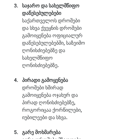
საჯარო და სახელმწიფო 
დაწესებულებები
საქართველოს დროშები 
და სხვა ქვეყნის დროშები 
გამოიყენება ოფიციალურ 
დაწესებულებებში, საზეიმო 
ღონისძიებებზე და 
სახელმწიფო 
ღონისძიებებზე.
პირადი გამოყენება
დროშები ხშირად 
გამოიყენება ოჯახურ და 
პირად ღონისძიებებზე, 
როგორიცაა ქორწილები, 
იუბილეები და სხვა.
გარე მოხმარება