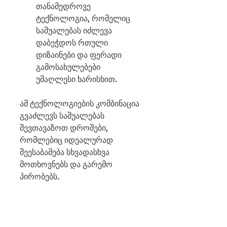
თანამედროვე 
ტექნოლოგია, რომელიც 
საშუალებას იძლევა 
დაბეჭდოს რთული 
დიზაინები და ფერადი 
გამოსახულებები 
უმაღლესი ხარისხით.
ამ ტექნოლოგიების კომბინაცია 
გვაძლევს საშუალებას 
შევთავაზოთ დროშები, 
რომლებიც იდეალურად 
შეესაბამება სხვადასხვა 
მოთხოვნებს და გარემო 
პირობებს.