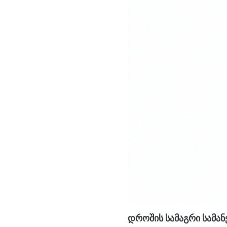
დროშის სამაგრი სამან