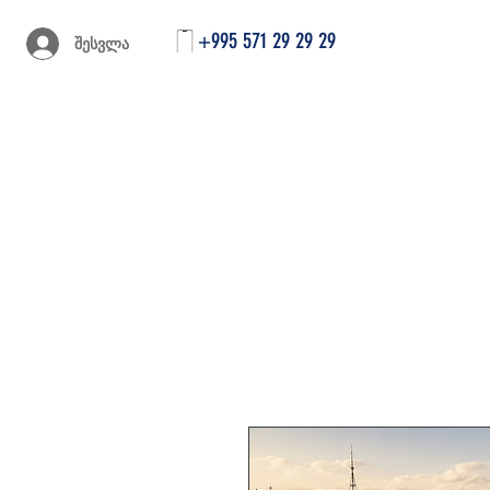
+995 571 29 29 29
შესვლა