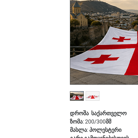
დროშა საქართველო
ზომა: 200/300მმ
მასლა: პოლესტერი