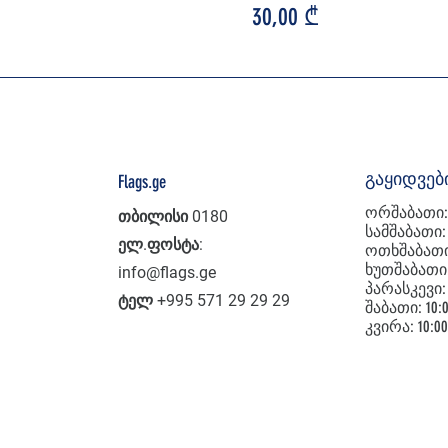
Price
30,00 ₾
გაყიდვებ
Flags.ge
ორშაბათი: 1
თბილისი 0180
სამშაბათი: 1
ელ.ფოსტა:
ოთხშაბათი: 
ხუთშაბათი: 
info@flags.ge
პარასკევი: 1
ტელ +995 571
29 29 29
შაბათი: 10:0
კვირა: 10:00