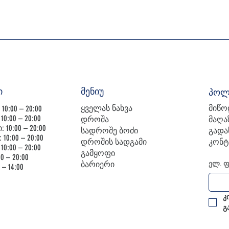
ი
მენიუ
პოლ
ყველას ნახვა
მიწო
0:00 – 20:00
0:00 – 20:00
დროშა
მაღა
10:00 – 20:00
სადროშე ბოძი
გადა
10:00 – 20:00
დროშის სადგამი
კონტ
0:00 – 20:00
გამყოფი
0 – 20:00
ბარიერი
ელ. 
 – 14:00
კ
გ