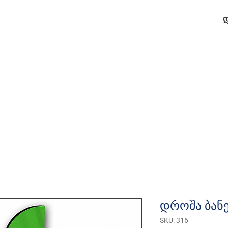
დროშა ბანე
SKU: 316