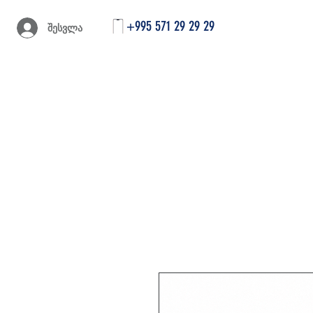
+995 571 29 29 29
შესვლა