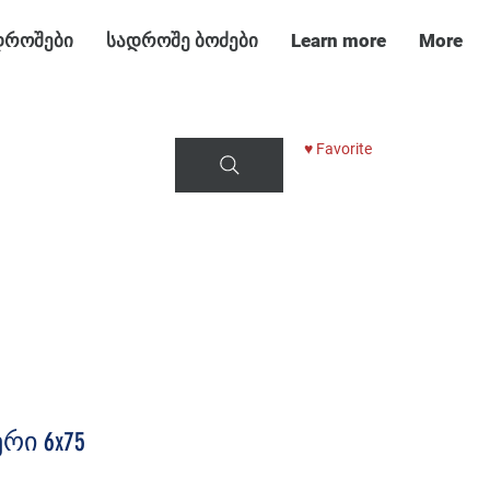
დროშები
სადროშე ბოძები
Learn more
More
♥ Favorite
რი 6x75