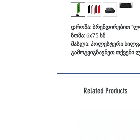
დროშა: ბრენდირებით "ლ
ზომა: 6x75 სმ
მასლა: პოლესტერი ხილვ
გამოგვიგზავნეთ თქვენი
Related Products